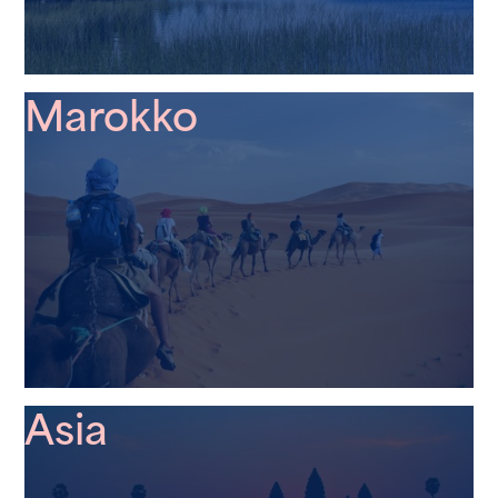
Marokko
Asia