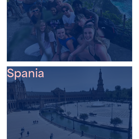
Spania