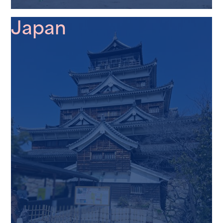
Japan