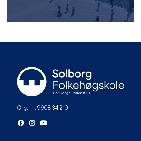
Org.nr.: 9908 34 210